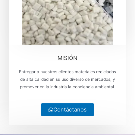
MISIÓN
Entregar a nuestros clientes materiales reciclados
de alta calidad en su uso diverso de mercados, y
promover en la industria la conciencia ambiental.
Contáctanos