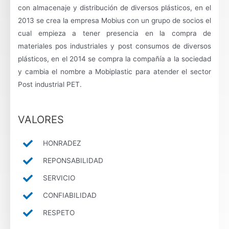
con almacenaje y distribución de diversos plásticos, en el
2013 se crea la empresa Mobius con un grupo de socios el
cual empieza a tener presencia en la compra de
materiales pos industriales y post consumos de diversos
plásticos, en el 2014 se compra la compañía a la sociedad
y cambia el nombre a Mobiplastic para atender el sector
Post industrial PET.
VALORES
HONRADEZ
REPONSABILIDAD
SERVICIO
CONFIABILIDAD
RESPETO