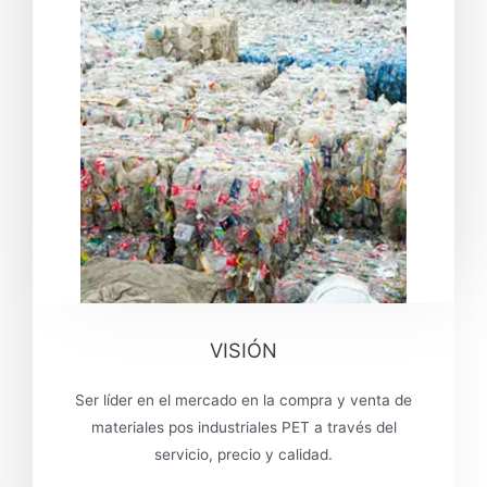
VISIÓN
Ser líder en el mercado en la compra y venta de
materiales pos industriales PET a través del
servicio, precio y calidad.