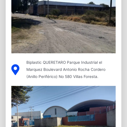
Biplastic QUERETARO Parque Industrial el
Marquez Boulevard Antonio Rocha Cordero
(Anillo Periférico) No 580 Villas Foresta.