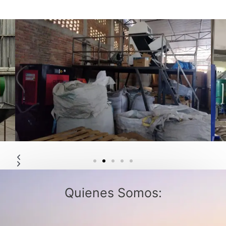
Quienes Somos: