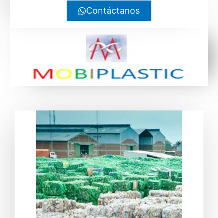
Contáctanos