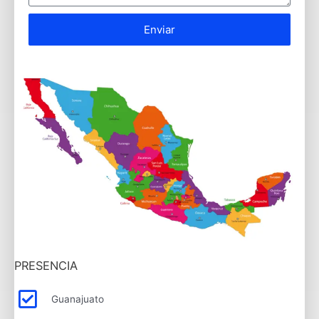
Enviar
PRESENCIA
Guanajuato