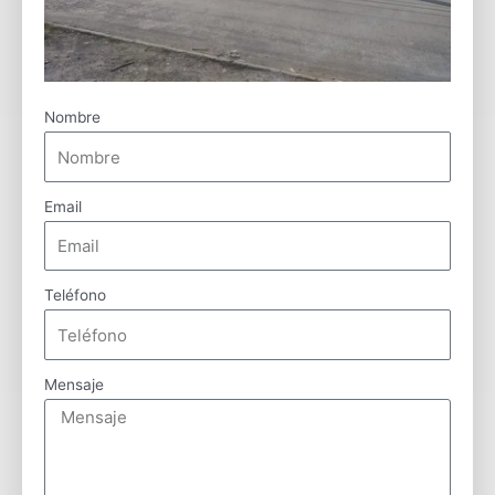
Nombre
Email
Teléfono
Mensaje