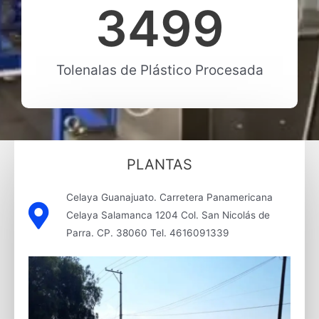
3499
Tolenalas de Plástico Procesada
PLANTAS
Celaya Guanajuato. Carretera Panamericana
Celaya Salamanca 1204 Col. San Nicolás de
Parra. CP. 38060 Tel. 4616091339