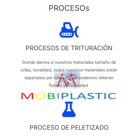
PROCESOs
PROCESOS DE TRITURACIÓN
Donde damos a nuestros materiales tamaño de
criba, tonalidad, todos nuestros materiales están
separados por lotes lo cual podemos obtener
fluidez y viscosidad.
PROCESO DE PELETIZADO