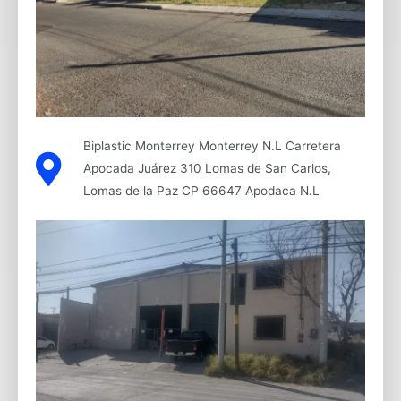
Biplastic Monterrey Monterrey N.L Carretera
Apocada Juárez 310 Lomas de San Carlos,
Lomas de la Paz CP 66647 Apodaca N.L