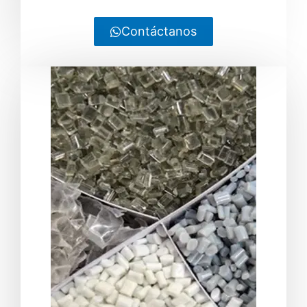
Contáctanos