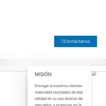
Contáctanos
MISIÓN
Entregar a nuestros clientes
materiales reciclados de alta
calidad en su uso diverso de
mercados, y promover en la