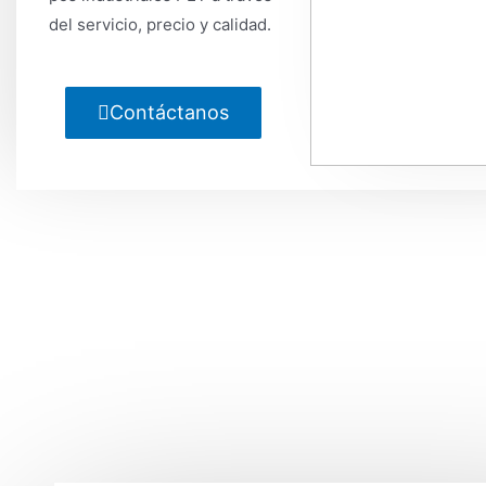
del servicio, precio y calidad.
Contáctanos