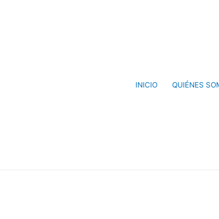
INICIO
QUIÉNES SO