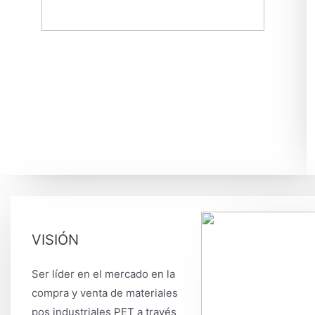
VISIÓN
Ser líder en el mercado en la
compra y venta de materiales
pos industriales PET a través