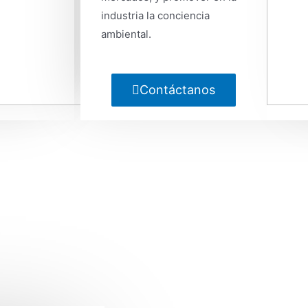
industria la conciencia
ambiental.
Contáctanos