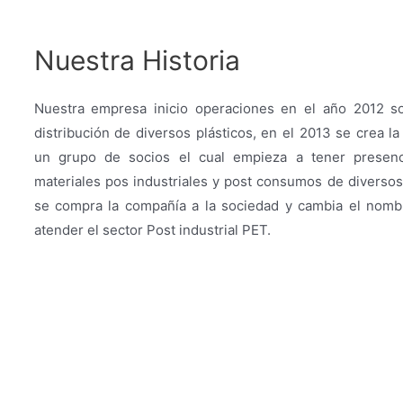
Nuestra Historia
Nuestra empresa inicio operaciones en el año 2012 s
distribución de diversos plásticos, en el 2013 se crea 
un grupo de socios el cual empieza a tener presen
materiales pos industriales y post consumos de diversos 
se compra la compañía a la sociedad y cambia el nombr
atender el sector Post industrial PET.