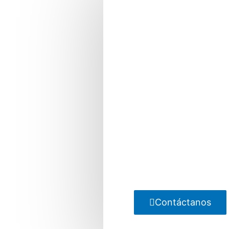
Contáctanos