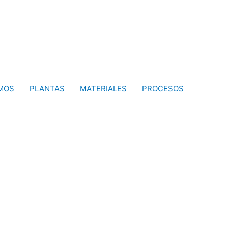
MOS
PLANTAS
MATERIALES
PROCESOS