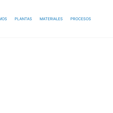
MOS
PLANTAS
MATERIALES
PROCESOS