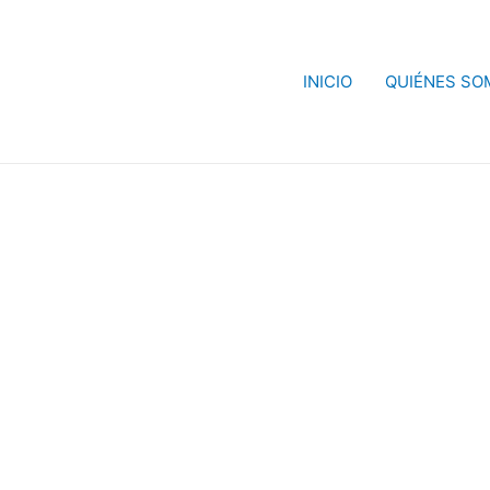
INICIO
QUIÉNES SO