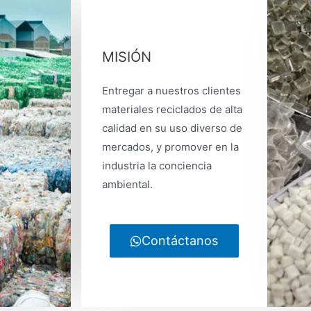
MISIÓN
Entregar a nuestros clientes
materiales reciclados de alta
calidad en su uso diverso de
mercados, y promover en la
industria la conciencia
ambiental.
Contáctanos