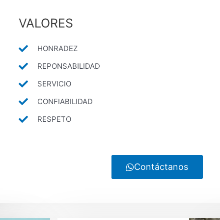
VALORES
HONRADEZ
REPONSABILIDAD
SERVICIO
CONFIABILIDAD
RESPETO
Contáctanos