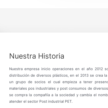
Nuestra Historia
Nuestra empresa inicio operaciones en el año 2012 s
distribución de diversos plásticos, en el 2013 se crea 
un grupo de socios el cual empieza a tener presen
materiales pos industriales y post consumos de diversos 
se compra la compañía a la sociedad y cambia el nombr
atender el sector Post industrial PET.