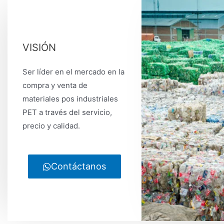
VISIÓN
Ser líder en el mercado en la
compra y venta de
materiales pos industriales
PET a través del servicio,
precio y calidad.
Contáctanos