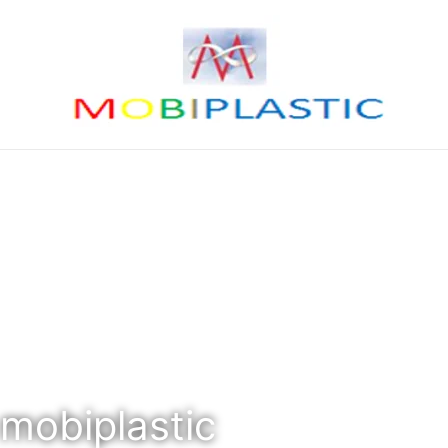
mobiplastic