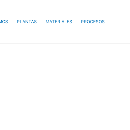
MOS
PLANTAS
MATERIALES
PROCESOS