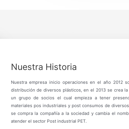
Nuestra Historia
Nuestra empresa inicio operaciones en el año 2012 s
distribución de diversos plásticos, en el 2013 se crea 
un grupo de socios el cual empieza a tener presen
materiales pos industriales y post consumos de diversos 
se compra la compañía a la sociedad y cambia el nombr
atender el sector Post industrial PET.