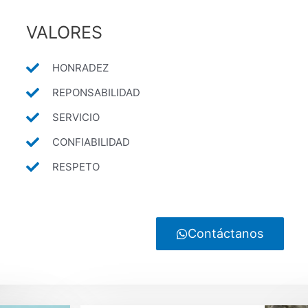
VALORES
HONRADEZ
REPONSABILIDAD
SERVICIO
CONFIABILIDAD
RESPETO
Contáctanos