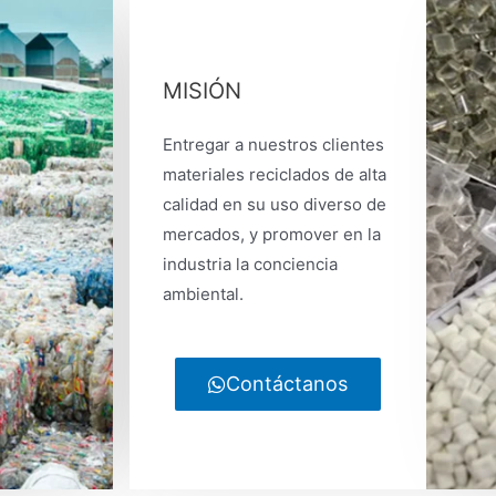
MISIÓN
Entregar a nuestros clientes
materiales reciclados de alta
calidad en su uso diverso de
mercados, y promover en la
industria la conciencia
ambiental.
Contáctanos