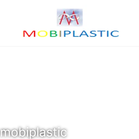
mobiplastic