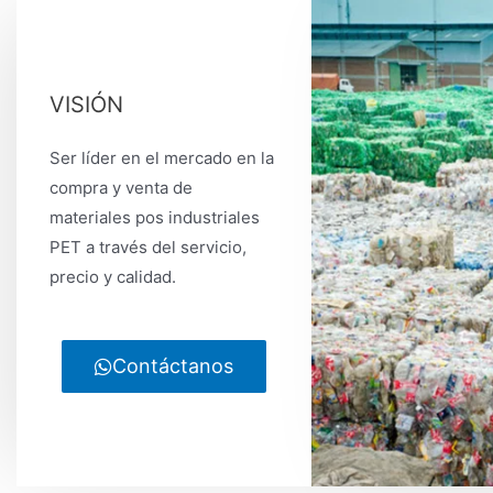
VISIÓN
Ser líder en el mercado en la
compra y venta de
materiales pos industriales
PET a través del servicio,
precio y calidad.
Contáctanos