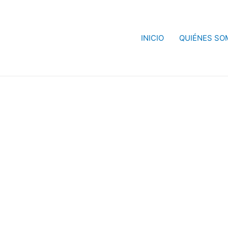
INICIO
QUIÉNES SO