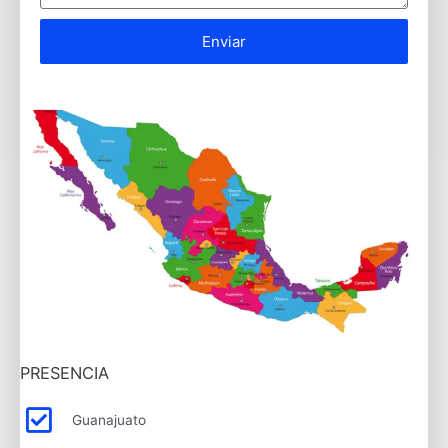
Enviar
PRESENCIA
Guanajuato