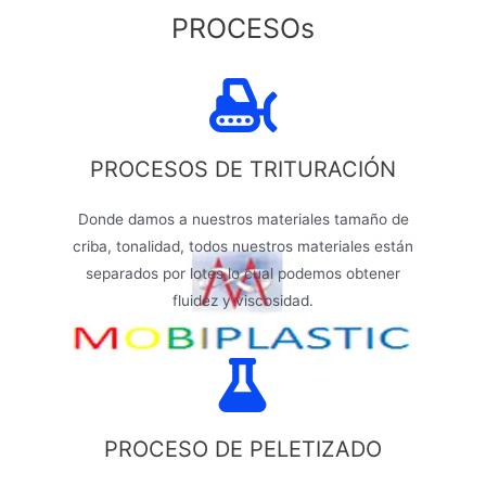
PROCESOs
PROCESOS DE TRITURACIÓN
Donde damos a nuestros materiales tamaño de
criba, tonalidad, todos nuestros materiales están
separados por lotes lo cual podemos obtener
fluidez y viscosidad.
PROCESO DE PELETIZADO