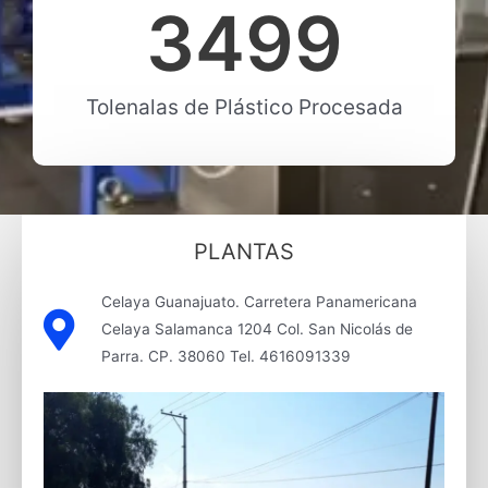
3499
Tolenalas de Plástico Procesada
PLANTAS
Celaya Guanajuato. Carretera Panamericana
Celaya Salamanca 1204 Col. San Nicolás de
Parra. CP. 38060 Tel. 4616091339