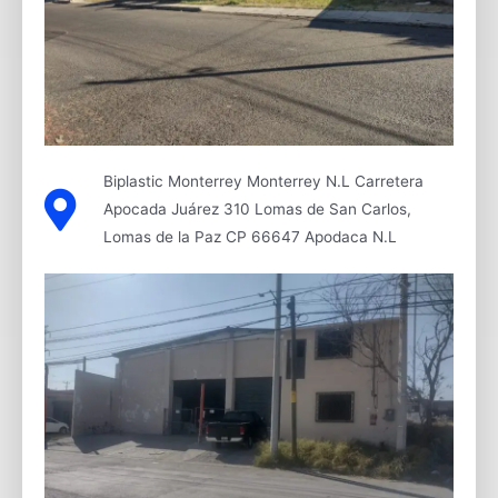
Biplastic Monterrey Monterrey N.L Carretera
Apocada Juárez 310 Lomas de San Carlos,
Lomas de la Paz CP 66647 Apodaca N.L