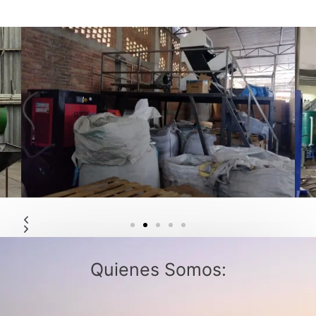
Quienes Somos: