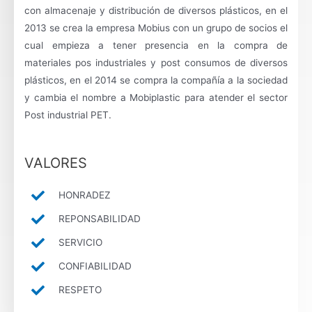
con almacenaje y distribución de diversos plásticos, en el
2013 se crea la empresa Mobius con un grupo de socios el
cual empieza a tener presencia en la compra de
materiales pos industriales y post consumos de diversos
plásticos, en el 2014 se compra la compañía a la sociedad
y cambia el nombre a Mobiplastic para atender el sector
Post industrial PET.
VALORES
HONRADEZ
REPONSABILIDAD
SERVICIO
CONFIABILIDAD
RESPETO