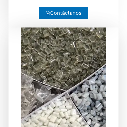
Contáctanos