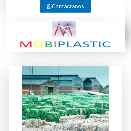
Contáctanos