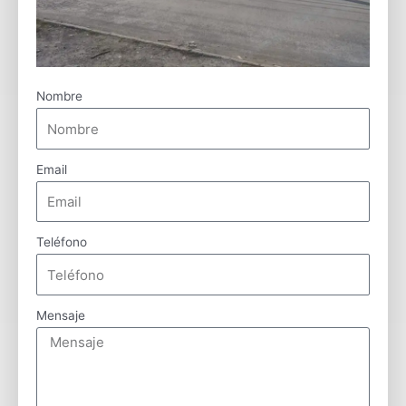
Nombre
Email
Teléfono
Mensaje