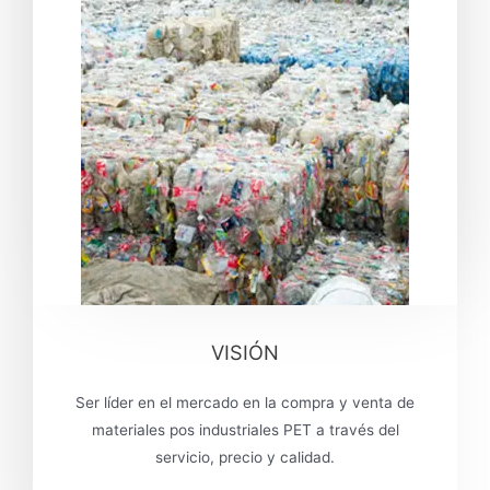
VISIÓN
Ser líder en el mercado en la compra y venta de
materiales pos industriales PET a través del
servicio, precio y calidad.