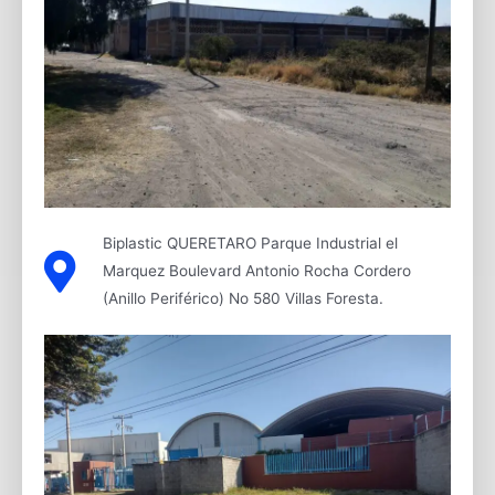
Biplastic QUERETARO Parque Industrial el
Marquez Boulevard Antonio Rocha Cordero
(Anillo Periférico) No 580 Villas Foresta.