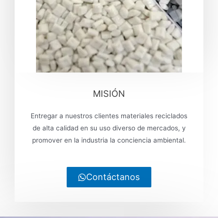
MISIÓN
Entregar a nuestros clientes materiales reciclados
de alta calidad en su uso diverso de mercados, y
promover en la industria la conciencia ambiental.
Contáctanos